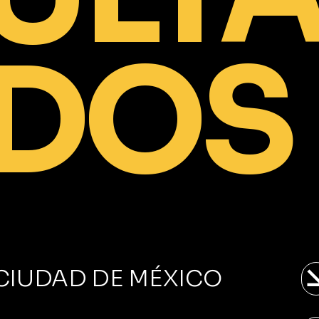
DOS
CIUDAD DE MÉXICO