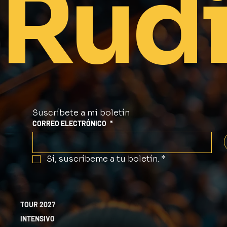
Rudi
Suscríbete a mi boletín
CORREO ELECTRÓNICO
*
Sí, suscríbeme a tu boletín.
*
TOUR 2027
INTENSIVO