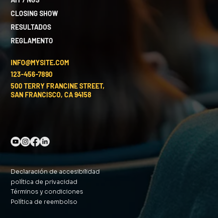
CLOSING SHOW
RESULTADOS
REGLAMENTO
INFO@MYSITE.COM
123-456-7890
500 TERRY FRANCINE STREET,
SAN FRANCISCO, CA 94158
Declaración de accesibilidad
política de privacidad
Términos y condiciones
Política de reembolso