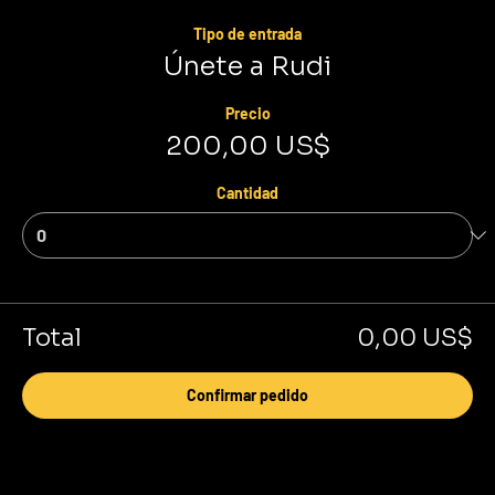
Tipo de entrada
Únete a Rudi
Precio
200,00 US$
Cantidad
Total
0,00 US$
Confirmar pedido