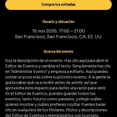
Compra tus entradas
Horario y ubicación
15 nov 2035, 17:00 – 21:00
San Francisco, San Francisco, CA, EE. UU.
Acerca del evento
Soy la descripción de un evento. Haz clic aquí para abrir el 
Editor de Eventos y cambiar el texto. Simplemente haz clic 
en "Administrar Evento" y empieza a editarlo. Aquí puedes 
contar un poco más sobre tu próximo evento. A la gente le 
gusta saber qué va a recibir antes de asistir, así que 
aprovecha este espacio para darles una razón para venir.
En el Editor de Eventos, puedes guardar todos tus 
eventos, tanto futuros como pasados, y elegir cuáles 
quieres mostrar y cuáles prefieres ocultar. Puedes hacer 
clic en cualquiera de los titulares, títulos y descripciones 
del Editor de Eventos y reemplazarlos con tu propio 