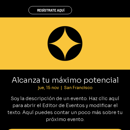
REGÍSTRATE AQUÍ
Alcanza tu máximo potencial
jue, 15 nov
  |  
San Francisco
Soy la descripción de un evento. Haz clic aquí
para abrir el Editor de Eventos y modificar el
texto. Aquí puedes contar un poco más sobre tu
próximo evento.