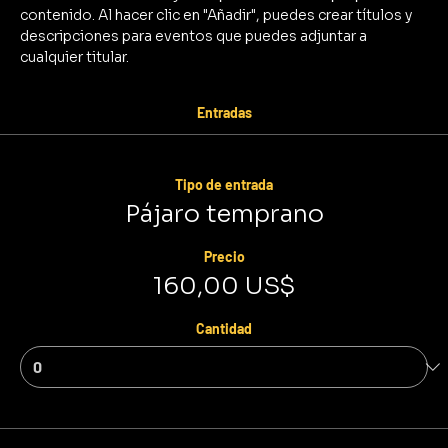
contenido. Al hacer clic en "Añadir", puedes crear títulos y 
descripciones para eventos que puedes adjuntar a 
cualquier titular.
Entradas
Tipo de entrada
Pájaro temprano
Precio
160,00 US$
Cantidad