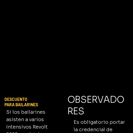
OBSERVADO
DESCUENTO
PARA BAILARINES
RES
Si los bailarines
asisten a varios
Es obligatorio portar
Intensivos Revolt
la credencial de