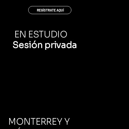
REGÍSTRATE AQUÍ
EN ESTUDIO
Sesión privada
MONTERREY Y